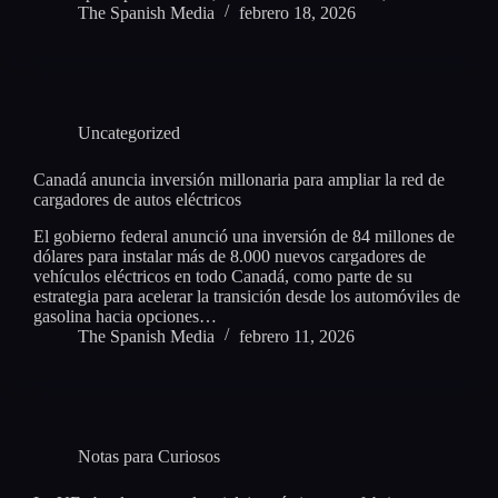
The Spanish Media
febrero 18, 2026
Uncategorized
Canadá anuncia inversión millonaria para ampliar la red de
cargadores de autos eléctricos
El gobierno federal anunció una inversión de 84 millones de
dólares para instalar más de 8.000 nuevos cargadores de
vehículos eléctricos en todo Canadá, como parte de su
estrategia para acelerar la transición desde los automóviles de
gasolina hacia opciones…
The Spanish Media
febrero 11, 2026
Notas para Curiosos