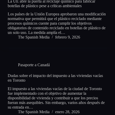
La UE abre la puerta al reciclaje químico para fabricar
botellas de plástico pese a críticas ambientales
Los países de la Unión Europea aprobaron una modificación
normativa que permitirá que el plástico reciclado mediante
procesos químicos cuente para cumplir los objetivos
obligatorios de contenido reciclado en botellas de plástico de
un solo uso. La medida amplía el…
The Spanish Media
febrero 9, 2026
Pasaporte a Canadá
Dudas sobre el impacto del impuesto a las viviendas vacías
en Toronto
El impuesto a las viviendas vacías de la ciudad de Toronto
fue implementado con el objetivo de aumentar la
disponibilidad de vivienda y contribuir a que los precios
fueran más asequibles. Sin embargo, varios años después de
su entrada en…
The Spanish Media
enero 28, 2026