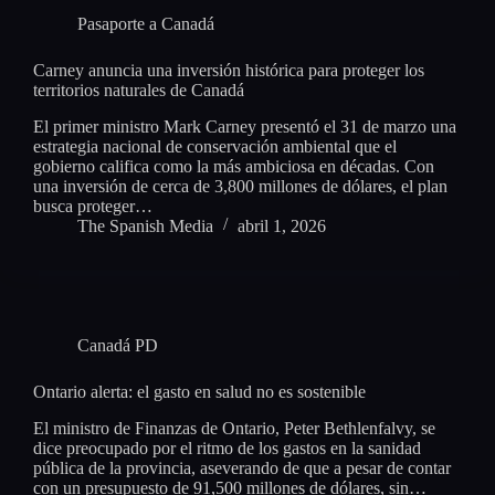
Pasaporte a Canadá
Carney anuncia una inversión histórica para proteger los
territorios naturales de Canadá
El primer ministro Mark Carney presentó el 31 de marzo una
estrategia nacional de conservación ambiental que el
gobierno califica como la más ambiciosa en décadas. Con
una inversión de cerca de 3,800 millones de dólares, el plan
busca proteger…
The Spanish Media
abril 1, 2026
Canadá PD
Ontario alerta: el gasto en salud no es sostenible
El ministro de Finanzas de Ontario, Peter Bethlenfalvy, se
dice preocupado por el ritmo de los gastos en la sanidad
pública de la provincia, aseverando de que a pesar de contar
con un presupuesto de 91,500 millones de dólares, sin…