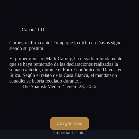
Canadá PD
Carney reafirma ante Trump que lo dicho en Davos sigue
siendo su postura
El primer ministro Mark Carney, ha negado rotundamente
que se haya retractado de las declaraciones realizadas la
semana anterior, durante el Foro Económico de Davos, en
Suiza. Según el relato de la Casa Blanca, el mandatario
canadiense habría reculado durante…
The Spanish Media
enero 28, 2026
Cargar más
Important Links