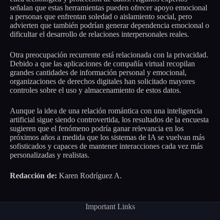
señalan que estas herramientas pueden ofrecer apoyo emocional
a personas que enfrentan soledad o aislamiento social, pero
advierten que también podrían generar dependencia emocional o
dificultar el desarrollo de relaciones interpersonales reales.
Otra preocupación recurrente está relacionada con la privacidad.
Debido a que las aplicaciones de compañía virtual recopilan
grandes cantidades de información personal y emocional,
organizaciones de derechos digitales han solicitado mayores
controles sobre el uso y almacenamiento de estos datos.
Aunque la idea de una relación romántica con una inteligencia
artificial sigue siendo controvertida, los resultados de la encuesta
sugieren que el fenómeno podría ganar relevancia en los
próximos años a medida que los sistemas de IA se vuelvan más
sofisticados y capaces de mantener interacciones cada vez más
personalizadas y realistas.
Redacción de:
Karen Rodríguez A.
Important Links