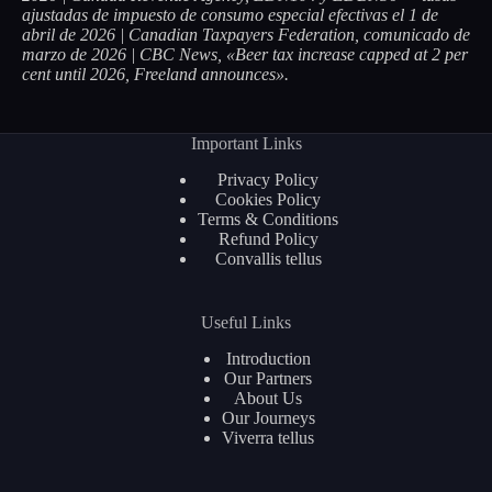
ajustadas de impuesto de consumo especial efectivas el 1 de
abril de 2026 | Canadian Taxpayers Federation, comunicado de
marzo de 2026 | CBC News, «Beer tax increase capped at 2 per
cent until 2026, Freeland announces».
Important Links
Privacy Policy
Cookies Policy
Terms & Conditions
Refund Policy
Convallis tellus
Useful Links
Introduction
Our Partners
About Us
Our Journeys
Viverra tellus