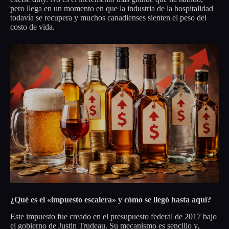
pero llega en un momento en que la industria de la hospitalidad
todavía se recupera y muchos canadienses sienten el peso del
costo de vida.
¿Qué es el «impuesto escalera» y cómo se llegó hasta aquí?
Este impuesto fue creado en el presupuesto federal de 2017 bajo
el gobierno de Justin Trudeau. Su mecanismo es sencillo y,