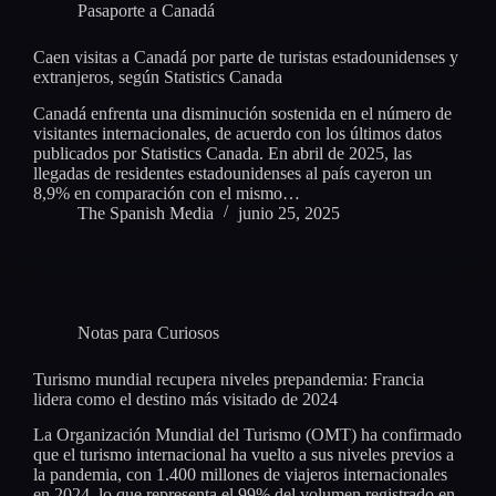
Pasaporte a Canadá
Caen visitas a Canadá por parte de turistas estadounidenses y
extranjeros, según Statistics Canada
Canadá enfrenta una disminución sostenida en el número de
visitantes internacionales, de acuerdo con los últimos datos
publicados por Statistics Canada. En abril de 2025, las
llegadas de residentes estadounidenses al país cayeron un
8,9% en comparación con el mismo…
The Spanish Media
junio 25, 2025
Notas para Curiosos
Turismo mundial recupera niveles prepandemia: Francia
lidera como el destino más visitado de 2024
La Organización Mundial del Turismo (OMT) ha confirmado
que el turismo internacional ha vuelto a sus niveles previos a
la pandemia, con 1.400 millones de viajeros internacionales
en 2024, lo que representa el 99% del volumen registrado en