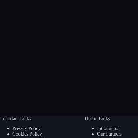
Important Links
Useful Links
Privacy Policy
Introduction
Cookies Policy
Our Partners