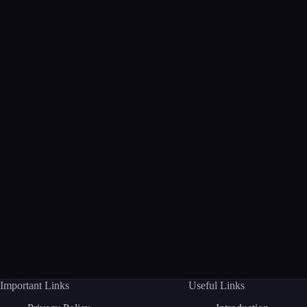
Important Links
Useful Links