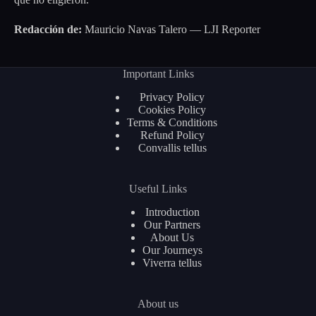
Redacción de:
Mauricio Navas Talero — LJI Reporter
Important Links
Privacy Policy
Cookies Policy
Terms & Conditions
Refund Policy
Convallis tellus
Useful Links
Introduction
Our Partners
About Us
Our Journeys
Viverra tellus
About us