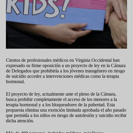
Cientos de profesionales médicos en Virginia Occidental han
expresado su firme oposición a un proyecto de ley en la Cámara
de Delegados que prohibiría a los jóvenes transgénero en riesgo
de suicidio acceder a intervenciones médicas como la terapia
hormonal.
El proyecto de ley, actualmente ante el pleno de la Cámara,
busca prohibir completamente el acceso de los menores a la
terapia hormonal y a los bloqueadores de la pubertad. Esta
propuesta elimina una exención limitada aprobada el año pasado
que permitía a los niños en riesgo de autolesión y suicidio recibir
dicha atención.