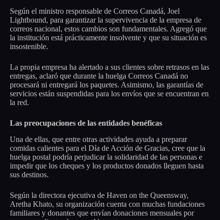
Según el ministro responsable de Correos Canadá, Joel
Lightbound, para garantizar la supervivencia de la empresa de
correos nacional, estos cambios son fundamentales. Agregó que
la institución está prácticamente insolvente y que su situación es
insostenible.
La propia empresa ha alertado a sus clientes sobre retrasos en las
entregas, aclaró que durante la huelga Correos Canadá no
procesará ni entregará los paquetes. Asimismo, las garantías de
servicios están suspendidas para los envíos que se encuentran en
la red.
Las preocupaciones de las entidades benéficas
Una de ellas, que entre otras actividades ayuda a preparar
comidas calientes para el Día de Acción de Gracias, cree que la
huelga postal podría perjudicar la solidaridad de las personas e
impedir que los cheques y los productos donados lleguen hasta
sus destinos.
Según la directora ejecutiva de Haven on the Queensway,
Aretha Khato, su organización cuenta con muchas fundaciones
familiares y donantes que envían donaciones mensuales por