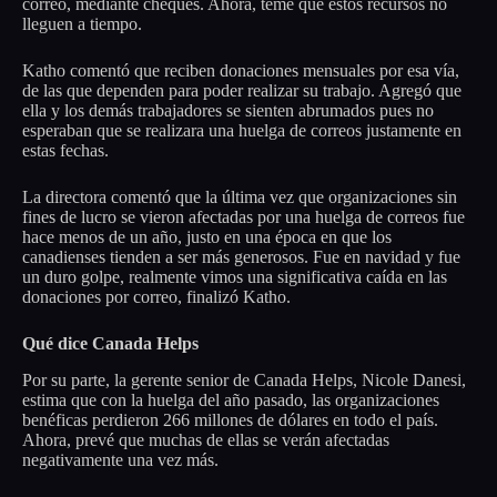
correo, mediante cheques. Ahora, teme que estos recursos no
lleguen a tiempo.
Katho comentó que reciben donaciones mensuales por esa vía,
de las que dependen para poder realizar su trabajo. Agregó que
ella y los demás trabajadores se sienten abrumados pues no
esperaban que se realizara una huelga de correos justamente en
estas fechas.
La directora comentó que la última vez que organizaciones sin
fines de lucro se vieron afectadas por una huelga de correos fue
hace menos de un año, justo en una época en que los
canadienses tienden a ser más generosos. Fue en navidad y fue
un duro golpe, realmente vimos una significativa caída en las
donaciones por correo, finalizó Katho.
Qué dice Canada Helps
Por su parte, la gerente senior de Canada Helps, Nicole Danesi,
estima que con la huelga del año pasado, las organizaciones
benéficas perdieron 266 millones de dólares en todo el país.
Ahora, prevé que muchas de ellas se verán afectadas
negativamente una vez más.