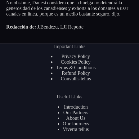
No obstante, Danesi considera que la huelga no detendrá la
generosidad de los canadienses y exhorta a los donantes a usar
canales en línea, porque es un medio bastante seguro, dijo.
Redacción de:
J.Bendezu, LJI Reporte
Important Links
Privacy Policy
Cookies Policy
Terms & Conditions
Refund Policy
Convallis tellus
Useful Links
Introduction
Our Partners
About Us
Our Journeys
Viverra tellus