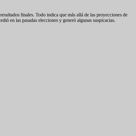
resultados finales. Todo indica que más allá de las proyecciones de
cedió en las pasadas elecciones y generó algunas suspicacias.