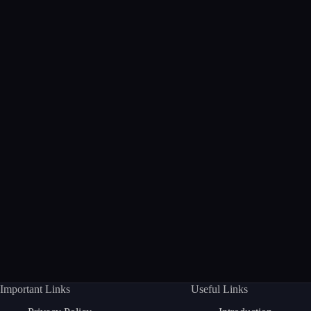
Important Links
Useful Links