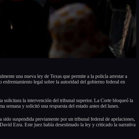
mente una nueva ley de Texas que permite a la policía arrestar a
ro enfrentamiento legal sobre la autoridad del gobierno federal en
solicitara la intervención del tribunal superior. La Corte bloqueó la
ma semana y solicitó una respuesta del estado antes del lunes.
a sido suspendida previamente por un tribunal federal de apelaciones,
David Ezra. Este juez había desestimado la ley y criticado la narrativa