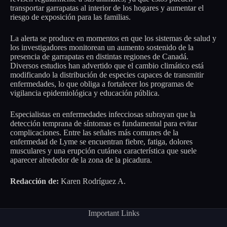
transportar garrapatas al interior de los hogares y aumentar el
riesgo de exposición para las familias.
La alerta se produce en momentos en que los sistemas de salud y
los investigadores monitorean un aumento sostenido de la
presencia de garrapatas en distintas regiones de Canadá.
Diversos estudios han advertido que el cambio climático está
modificando la distribución de especies capaces de transmitir
enfermedades, lo que obliga a fortalecer los programas de
vigilancia epidemiológica y educación pública.
Especialistas en enfermedades infecciosas subrayan que la
detección temprana de síntomas es fundamental para evitar
complicaciones. Entre las señales más comunes de la
enfermedad de Lyme se encuentran fiebre, fatiga, dolores
musculares y una erupción cutánea característica que suele
aparecer alrededor de la zona de la picadura.
Redacción de:
Karen Rodríguez A.
Important Links